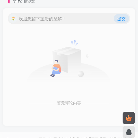
评论
抢沙发
欢迎您留下宝贵的见解！
提交
暂无评论内容