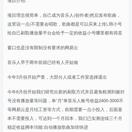
项目介绍:
项目理念很简单，自己成为音乐人(创作者)然后发布歌曲，
这里说一点(不需要会唱歌，歌曲都是可以买来上传),用小号
给自己刷取播放量平台会给予一定的收益小号哪里都有得卖
窗口也是没有限制没有要求的网易云
音乐人早于两年前就已经有人开始做
今年3月份开始严查，大部分人或者工作室选择退出
今年6月份开始我们研究出新的刷取方式并且避免检测到被封
号没有播放量等问题，单“月”单音乐人账号收益2400-3000不
等网易云是月结工资等方式，前期需要一点小投入，后面基
本不需要投入，可达到一个月回本，我们已实测连续三个月
稳定收益脚本功能:自动播放歌曲加倍快进