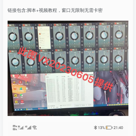
链接包含:脚本+视频教程，窗口无限制无需卡密