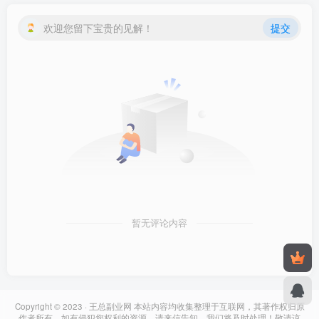
欢迎您留下宝贵的见解！
提交
暂无评论内容
Copyright © 2023 ·
王总副业网
本站内容均收集整理于互联网，其著作权归原
作者所有，如有侵犯您权利的资源，请来信告知，我们将及时处理！敬请谅