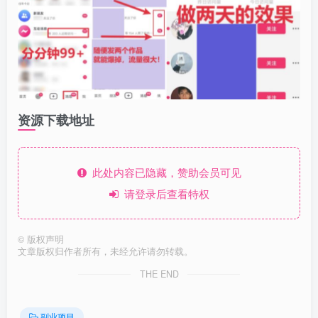
资源下载地址
此处内容已隐藏，赞助会员可见
请登录后查看特权
©
版权声明
文章版权归作者所有，未经允许请勿转载。
THE END
副业项目