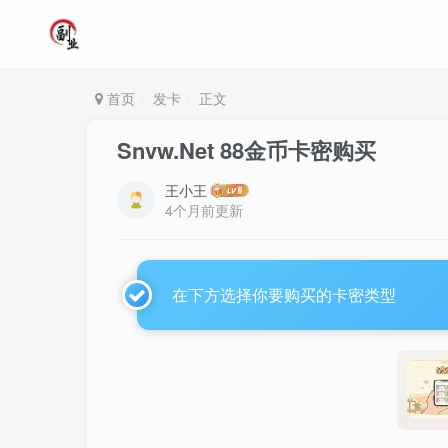
首页
发卡
正文
Snvw.Net 88金币卡密购买
王小王
4个月前更新
在下方选择你要购买的卡密类型