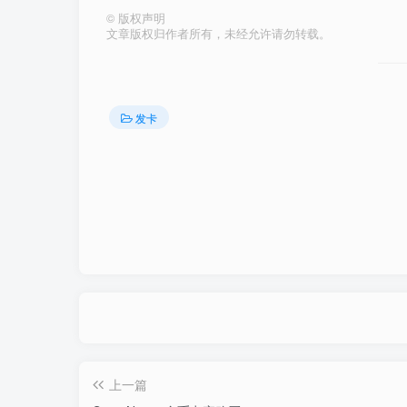
©
版权声明
文章版权归作者所有，未经允许请勿转载。
发卡
上一篇