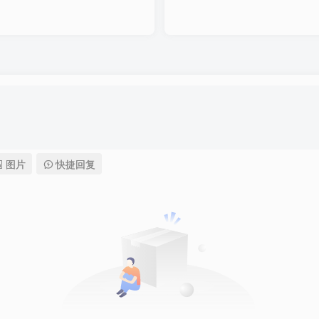
图片
快捷回复