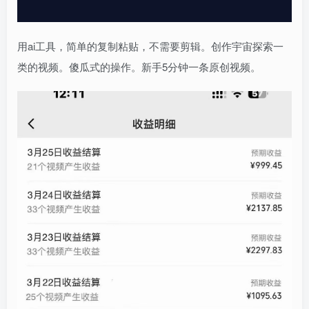
用ai工具，简单的复制粘贴，不需要剪辑。创作宇宙探索一
类的视频。傻瓜式的操作。新手5分钟一条原创视频。