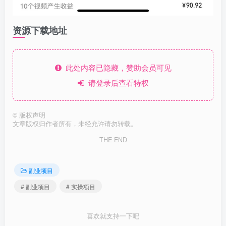
资源下载地址
此处内容已隐藏，赞助会员可见
请登录后查看特权
©
版权声明
文章版权归作者所有，未经允许请勿转载。
THE END
副业项目
# 副业项目
# 实操项目
喜欢就支持一下吧