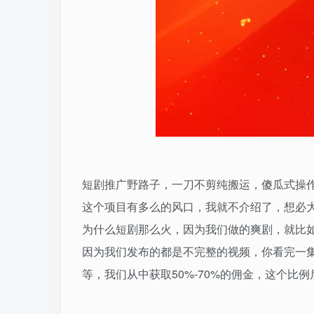
短剧推广野路子，一刀不剪纯搬运，傻瓜式操作，
这个项目有多么的风口，我就不介绍了，想必
为什么短剧那么火，因为我们做的爽剧，就比
因为我们发布的都是不完整的视频，你看完一集
等，我们从中获取50%-70%的佣金，这个比