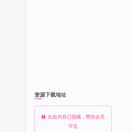
资源下载地址
此处内容已隐藏，赞助会员
可见