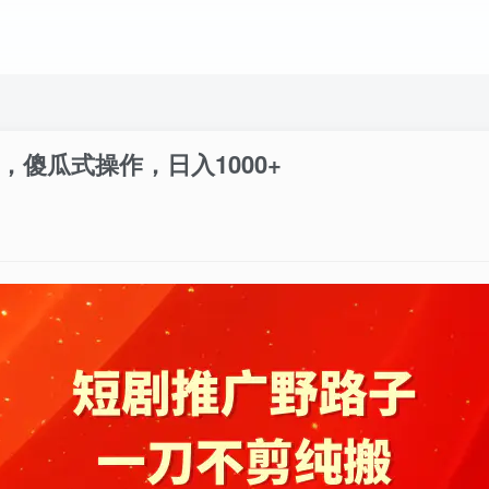
傻瓜式操作，日入1000+