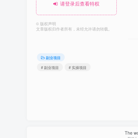
请登录后查看特权
©
版权声明
文章版权归作者所有，未经允许请勿转载。
副业项目
# 副业项目
# 实操项目
The wor