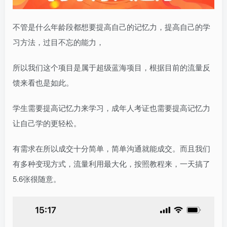
不管是什么年龄段都想要提高自己的记忆力，提高自己的学
习方法，过目不忘的能力，
所以我们这个项目是属于超级蓝海项目，根据目前的流量反
馈来看也是如此。
学生需要提高记忆力来学习，成年人考证也需要提高记忆力
让自己学的更轻松。
有需求在所以成交十分简单，简单沟通就能成交。而且我们
有多种变现方式，流量利用最大化，按照教程来，一天搞了
5.6张很随意。