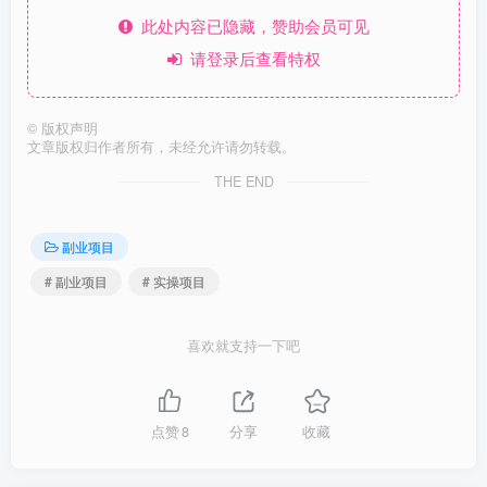
此处内容已隐藏，赞助会员可见
请登录后查看特权
©
版权声明
文章版权归作者所有，未经允许请勿转载。
THE END
副业项目
# 副业项目
# 实操项目
喜欢就支持一下吧
点赞
8
分享
收藏