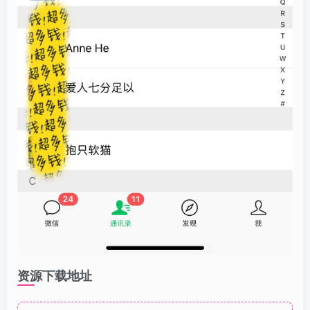
资源下载地址