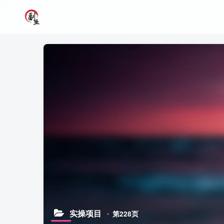
实操项目
第228页